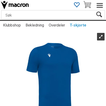
Klubbshop
Bekledning
Overdeler
T-skjorte