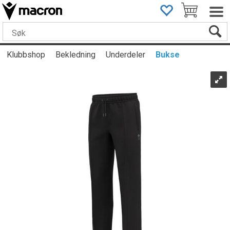
Klubbshop
Bekledning
Underdeler
Bukse