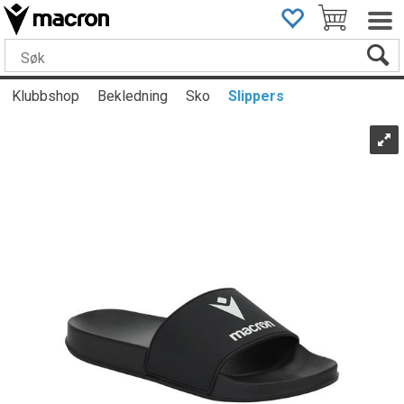
Klubbshop
Bekledning
Sko
Slippers