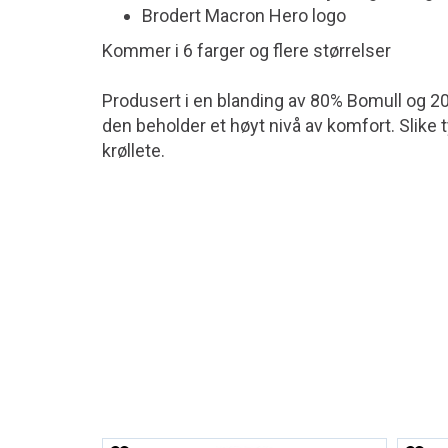
Brodert Macron Hero logo
Kommer i 6 farger og flere størrelser
Produsert i en blanding av 80% Bomull og 20%
den beholder et høyt nivå av komfort. Slike t
krøllete.