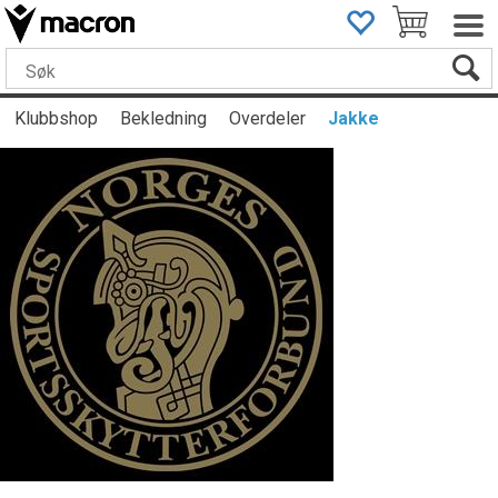
Klubbshop
Bekledning
Overdeler
Jakke