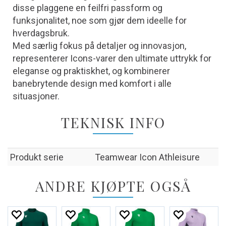
disse plaggene en feilfri passform og
funksjonalitet, noe som gjør dem ideelle for
hverdagsbruk.
Med særlig fokus på detaljer og innovasjon,
representerer Icons-varer den ultimate uttrykk for
eleganse og praktiskhet, og kombinerer
banebrytende design med komfort i alle
situasjoner.
TEKNISK INFO
Produkt serie
Teamwear Icon Athleisure
ANDRE KJØPTE OGSÅ