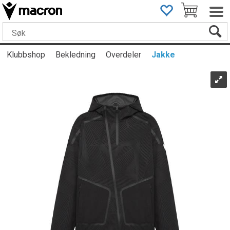
Klubbshop
Bekledning
Overdeler
Jakke