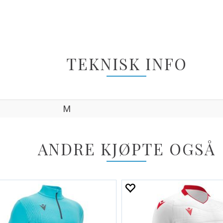
TEKNISK INFO
M
ANDRE KJØPTE OGSÅ