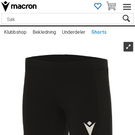
Klubbshop
Bekledning
Underdeler
Shorts