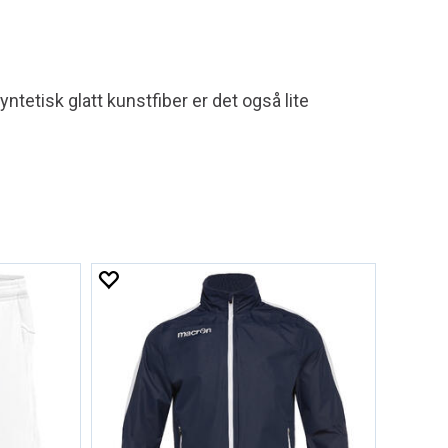
yntetisk glatt kunstfiber er det også lite