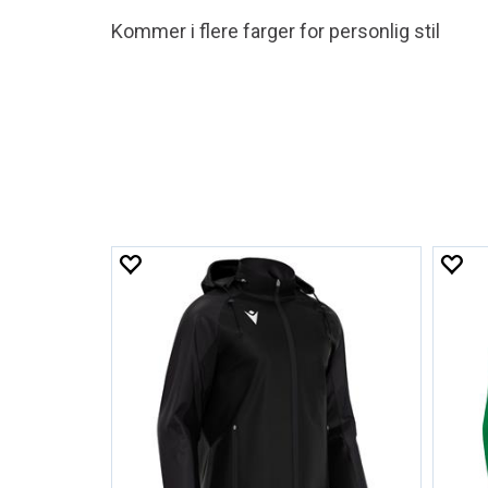
Kommer i flere farger for personlig stil