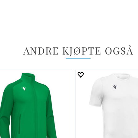
ANDRE KJØPTE OGSÅ