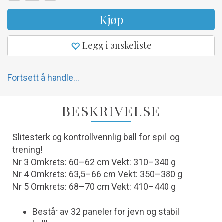
Kjøp
Legg i ønskeliste
Fortsett å handle...
BESKRIVELSE
Slitesterk og kontrollvennlig ball for spill og
trening!
Nr 3 Omkrets: 60–62 cm Vekt: 310–340 g
Nr 4 Omkrets: 63,5–66 cm Vekt: 350–380 g
Nr 5 Omkrets: 68–70 cm Vekt: 410–440 g
Består av 32 paneler for jevn og stabil