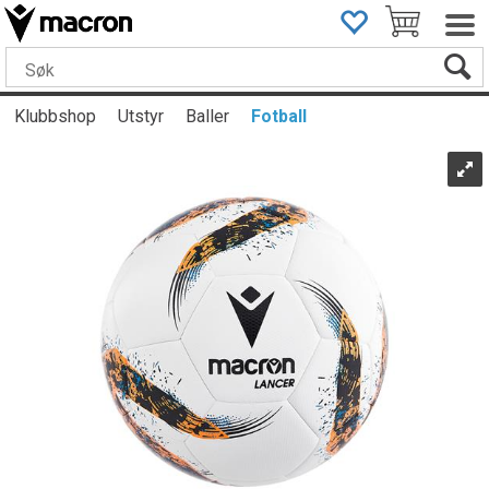
Klubbshop
Utstyr
Baller
Fotball