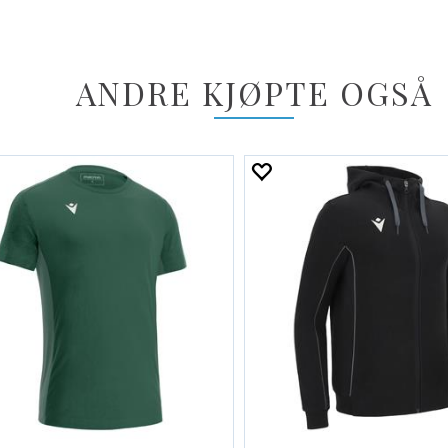
ANDRE KJØPTE OGSÅ