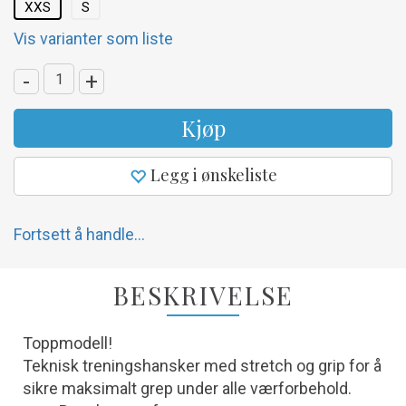
XXS
S
Vis varianter som liste
-
+
Kjøp
Legg i ønskeliste
Fortsett å handle...
BESKRIVELSE
Toppmodell!
Teknisk treningshansker med stretch og grip for å
sikre maksimalt grep under alle værforbehold.