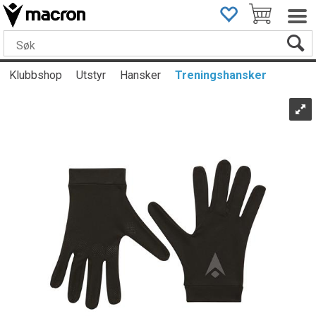
Klubbshop
Utstyr
Hansker
Treningshansker