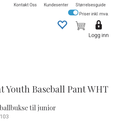
Kontakt Oss
Kundesenter
Størrelsesguide
Priser inkl. mva.
Logg inn
 Youth Baseball Pant WHT
ballbukse til junior
103