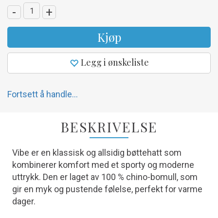
-
+
Kjøp
Legg i ønskeliste
Fortsett å handle...
BESKRIVELSE
Vibe er en klassisk og allsidig bøttehatt som
kombinerer komfort med et sporty og moderne
uttrykk. Den er laget av 100 % chino-bomull, som
gir en myk og pustende følelse, perfekt for varme
dager.