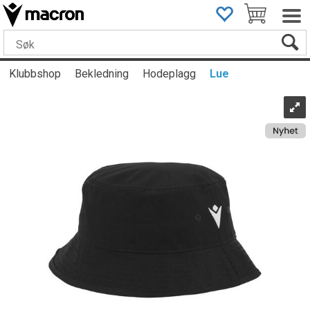
Klubbshop
Bekledning
Hodeplagg
Lue