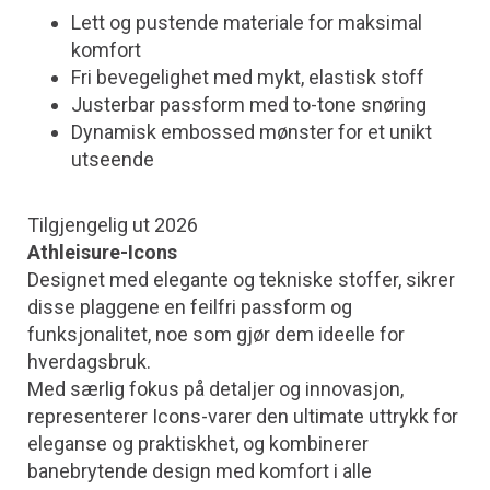
Lett og pustende materiale for maksimal
komfort
Fri bevegelighet med mykt, elastisk stoff
Justerbar passform med to-tone snøring
Dynamisk embossed mønster for et unikt
utseende
Tilgjengelig ut 2026
Athleisure-Icons
Designet med elegante og tekniske stoffer, sikrer
disse plaggene en feilfri passform og
funksjonalitet, noe som gjør dem ideelle for
hverdagsbruk.
Med særlig fokus på detaljer og innovasjon,
representerer Icons-varer den ultimate uttrykk for
eleganse og praktiskhet, og kombinerer
banebrytende design med komfort i alle