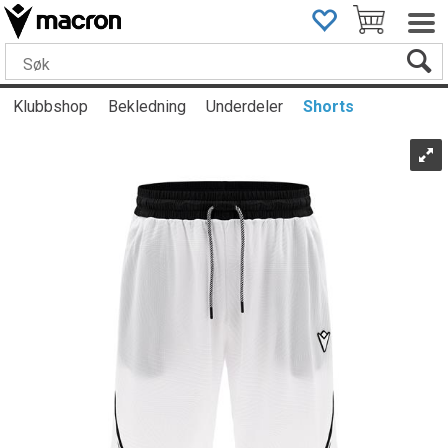
Klubbshop
Bekledning
Underdeler
Shorts