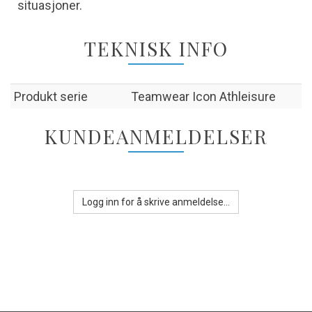
situasjoner.
TEKNISK INFO
Produkt serie
Teamwear Icon Athleisure
KUNDEANMELDELSER
Logg inn for å skrive anmeldelse...