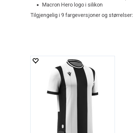
Macron Hero logo i silikon
Tilgjengelig i 9 fargeversjoner og størrelser