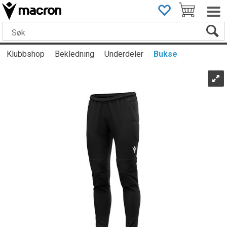
Klubbshop
Bekledning
Underdeler
Bukse