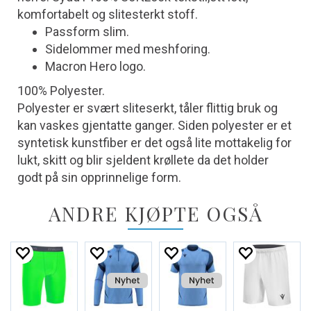
komfortabelt og slitesterkt stoff.
Passform slim.
Sidelommer med meshforing.
Macron Hero logo.
100% Polyester.
Polyester er svært sliteserkt, tåler flittig bruk og
kan vaskes gjentatte ganger. Siden polyester er et
syntetisk kunstfiber er det også lite mottakelig for
lukt, skitt og blir sjeldent krøllete da det holder
godt på sin opprinnelige form.
ANDRE KJØPTE OGSÅ