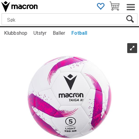
Klubbshop
Utstyr
Baller
Fotball