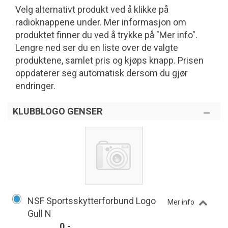
Velg alternativt produkt ved å klikke på
radioknappene under. Mer informasjon om
produktet finner du ved å trykke på "Mer info".
Lengre ned ser du en liste over de valgte
produktene, samlet pris og kjøps knapp. Prisen
oppdaterer seg automatisk dersom du gjør
endringer.
KLUBBLOGO GENSER
NSF Sportsskytterforbund Logo
Mer info
Gull N
0,-