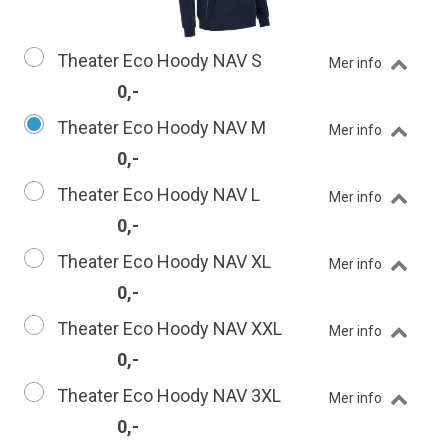
Theater Eco Hoody NAV S
Mer info
0,-
Theater Eco Hoody NAV M
Mer info
0,-
Theater Eco Hoody NAV L
Mer info
0,-
Theater Eco Hoody NAV XL
Mer info
0,-
Theater Eco Hoody NAV XXL
Mer info
0,-
Theater Eco Hoody NAV 3XL
Mer info
0,-